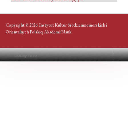
Copyright © 2026. Instytut Kultur Śródziemnomorskich i
Orientalnych Polskiej Akademii Nauk
Desktop Version