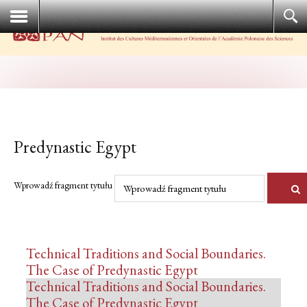
Predynastic Egypt
Wprowadź fragment tytułu
Technical Traditions and Social Boundaries.
The Case of Predynastic Egypt
Technical Traditions and Social Boundaries.
The Case of Predynastic Egypt