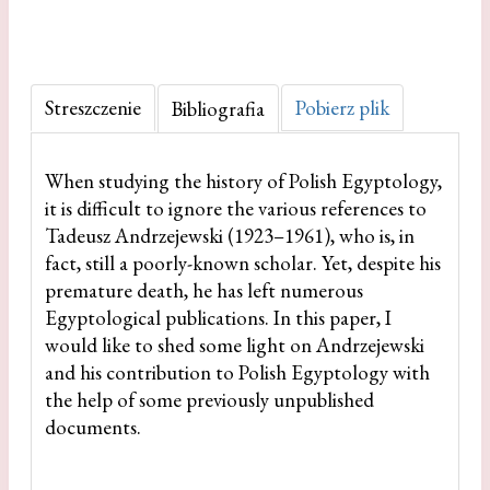
Streszczenie
Pobierz plik
Bibliografia
When studying the history of Polish Egyptology,
it is difficult to ignore the various references to
Tadeusz Andrzejewski (1923–1961), who is, in
fact, still a poorly-known scholar. Yet, despite his
premature death, he has left numerous
Egyptological publications. In this paper, I
would like to shed some light on Andrzejewski
and his contribution to Polish Egyptology with
the help of some previously unpublished
documents.