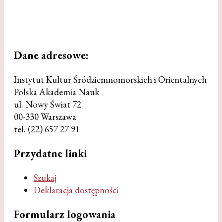
Dane
adresowe:
Instytut Kultur Śródziemnomorskich i Orientalnych
Polska Akademia Nauk
ul. Nowy Świat 72
00-330 Warszawa
tel. (22) 657 27 91
Przydatne
linki
Szukaj
Deklaracja dostępności
Formularz
logowania